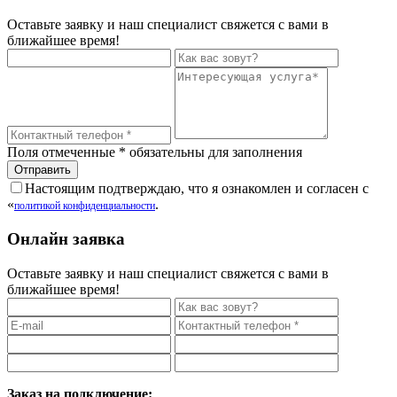
Оставьте заявку и наш специалист свяжется с вами в
ближайшее время!
Поля отмеченные
*
обязательны для заполнения
Настоящим подтверждаю, что я ознакомлен и согласен с
«
.
политикой конфиденциальности
Онлайн заявка
Оставьте заявку и наш специалист свяжется с вами в
ближайшее время!
Заказ на подключение: