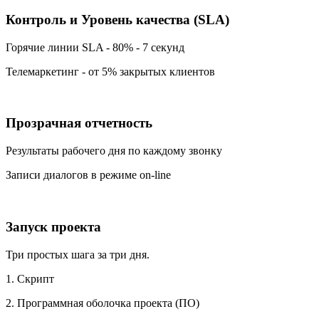
Контроль и Уровень качества (SLA)
Горячие линии SLA - 80% - 7 секунд
Телемаркетинг - от 5% закрытых клиентов
Прозрачная отчетность
Результаты рабочего дня по каждому звонку
Записи диалогов в режиме on-line
Запуск проекта
Три простых шага за три дня.
1. Скрипт
2. Программная оболочка проекта (ПО)