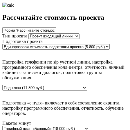
Рассчитайте стоимость проекта
Тип проекта
Подготовка проекта
Настройка телефонии по sip учётной линии, настройка
программного обеспечения колл-центра, отчётность, личный
кабинет с записями диалогов, подготовка группы
обслуживания.
Подготовка «с нуля» включает в себя составление скрипта,
настройку программного обеспечения, отчетность, обучение
операторов.
Пакеты минут