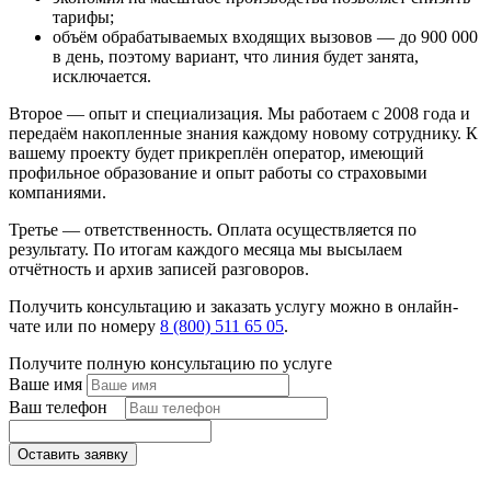
тарифы;
объём обрабатываемых входящих вызовов — до 900 000
в день, поэтому вариант, что линия будет занята,
исключается.
Второе — опыт и специализация. Мы работаем с 2008 года и
передаём накопленные знания каждому новому сотруднику. К
вашему проекту будет прикреплён оператор, имеющий
профильное образование и опыт работы со страховыми
компаниями.
Третье — ответственность. Оплата осуществляется по
результату. По итогам каждого месяца мы высылаем
отчётность и архив записей разговоров.
Получить консультацию и заказать услугу можно в онлайн-
чате или по номеру
8 (800) 511 65 05
.
Получите полную консультацию по услуге
Ваше имя
Ваш телефон
*
Оставить заявку