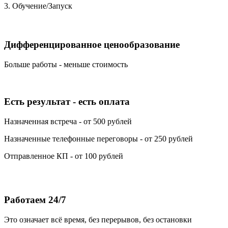
3. Обучение/Запуск
Дифференцированное ценообразование
Больше работы - меньше стоимость
Есть результат - есть оплата
Назначенная встреча - от 500 рублей
Назначенные телефонные переговоры - от 250 рублей
Отправленное КП - от 100 рублей
Работаем 24/7
Это означает всё время, без перерывов, без остановки