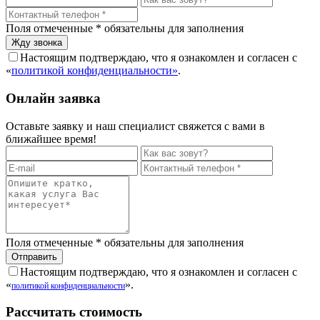
Поля отмеченные
*
обязательны для заполнения
Настоящим подтверждаю, что я ознакомлен и согласен с
«
политикой конфиденциальности»
.
Онлайн заявка
Оставьте заявку и наш специалист свяжется с вами в
ближайшее время!
Поля отмеченные
*
обязательны для заполнения
Настоящим подтверждаю, что я ознакомлен и согласен с
«
».
политикой конфиденциальности
Рассчитать стоимость