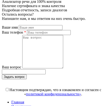
Анализатор речи для 100% контроля
Наличие сертификата и знака качества
Подробная отчетность, записи диалогов
Остались вопросы?
Напишите нам, и мы ответим на них очень быстро.
Ваше имя
Ваш телефон
*
Ваш вопрос
Задать вопрос
Поля, отмеченные «*», обязательны к заполнению
Настоящим подтверждаю, что я ознакомлен и согласен с
«
политикой конфиденциальности»
.
Главная